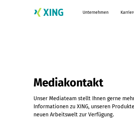
Unternehmen
Karrier
Mediakontakt
Unser Mediateam stellt Ihnen gerne meh
Informationen zu XING, unseren Produkt
neuen Arbeitswelt zur Verfügung.