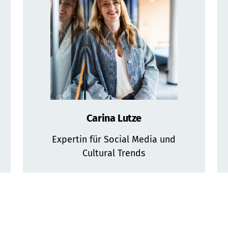
Carina Lutze
Expertin für Social Media und
Cultural Trends