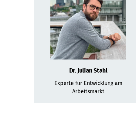
Dr. Julian Stahl
Experte für Entwicklung am
Arbeitsmarkt