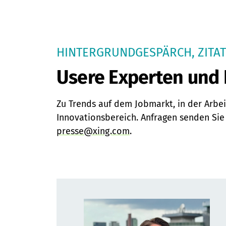
HINTERGRUNDGESPÄRCH, ZITAT
Usere Experten und
Zu Trends auf dem Jobmarkt, in der Arbe
Innovationsbereich. Anfragen senden Sie 
presse@xing.com
.