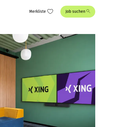
Merkliste
Job suchen