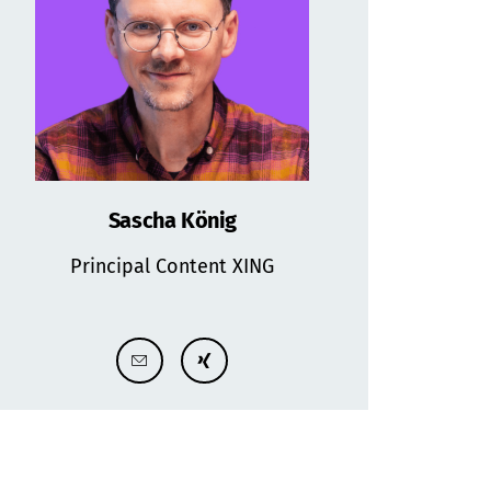
Sascha König
Principal Content XING