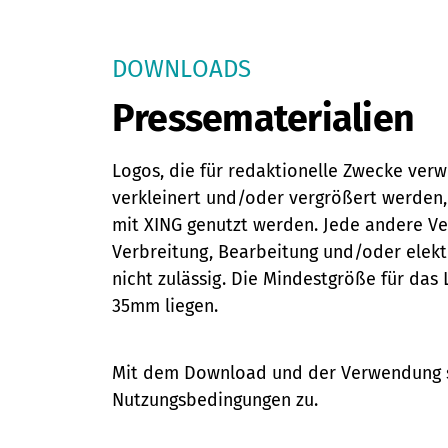
DOWNLOADS
Pressematerialien
Logos, die für redaktionelle Zwecke verwe
verkleinert und/oder vergrößert werden,
mit XING genutzt werden. Jede andere V
Verbreitung, Bearbeitung und/oder elekt
nicht zulässig. Die Mindestgröße für das
35mm liegen.
Mit dem Download und der Verwendung 
Nutzungsbedingungen zu.