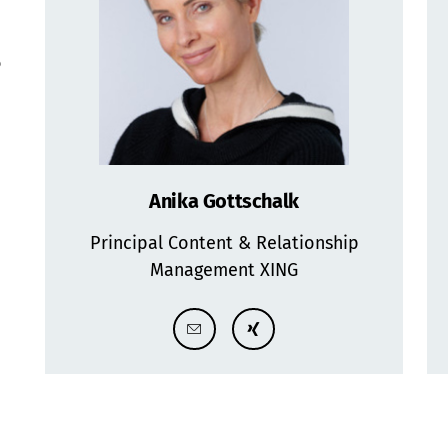
Anika Gottschalk
Principal Content & Relationship
Management XING