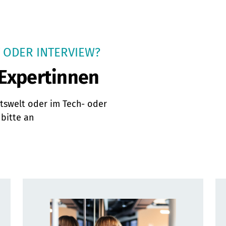
 ODER INTERVIEW?
 Expertinnen
itswelt oder im Tech- oder
bitte an