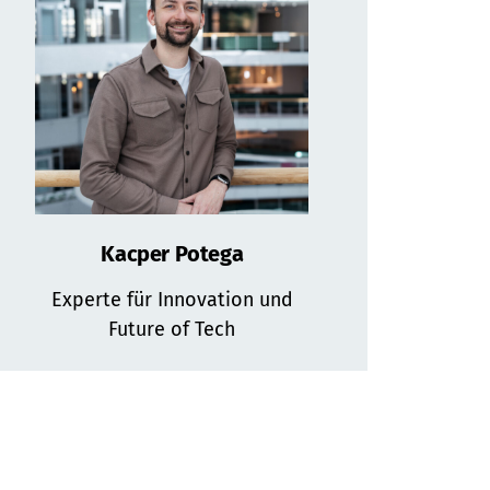
Kacper Potega
Experte für Innovation und
Future of Tech