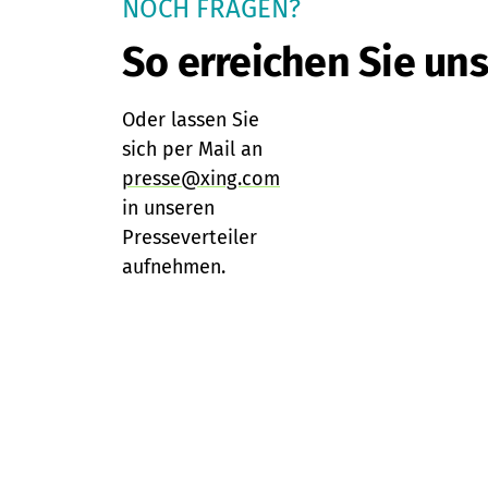
NOCH FRAGEN?
So erreichen Sie uns
Oder lassen Sie
sich per Mail an
presse@xing.com
in unseren
Presseverteiler
aufnehmen.