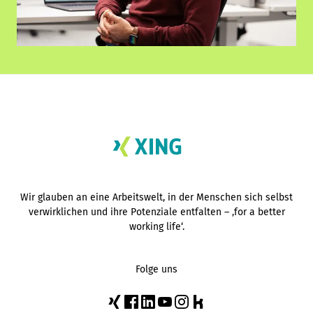
Wir glauben an eine Arbeitswelt, in der Menschen sich selbst
verwirklichen und ihre Potenziale entfalten – ‚for a better
working life‘.
Folge uns