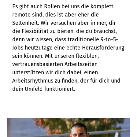
Es gibt auch Rollen bei uns die komplett
remote sind, dies ist aber eher die
Seltenheit. Wir versuchen aber immer, dir
die Flexibilität zu bieten, die du brauchst,
denn wir wissen, dass traditionelle 9-to-5-
Jobs heutzutage eine echte Herausforderung
sein können. Mit unseren flexiblen,
vertrauensbasierten Arbeitszeiten
unterstützen wir dich dabei, einen
Arbeitsrhythmus zu finden, der für dich und
dein Umfeld funktioniert.