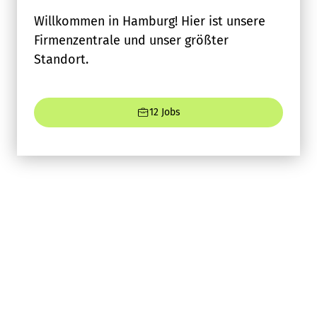
Willkommen in Hamburg! Hier ist unsere
Firmenzentrale und unser größter
Standort.
12 Jobs