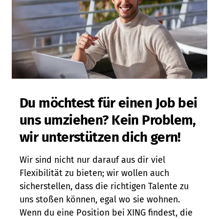
Du möchtest für einen Job bei
uns umziehen? Kein Problem,
wir unterstützen dich gern!
Wir sind nicht nur darauf aus dir viel
Flexibilität zu bieten; wir wollen auch
sicherstellen, dass die richtigen Talente zu
uns stoßen können, egal wo sie wohnen.
Wenn du eine Position bei XING findest, die