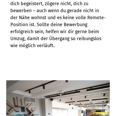
dich begeistert, zögere nicht, dich zu
bewerben – auch wenn du gerade nicht in
der Nähe wohnst und es keine volle Remote-
Position ist. Sollte deine Bewerbung
erfolgreich sein, helfen wir dir gerne beim
Umzug, damit der Übergang so reibungslos
wie möglich verläuft.