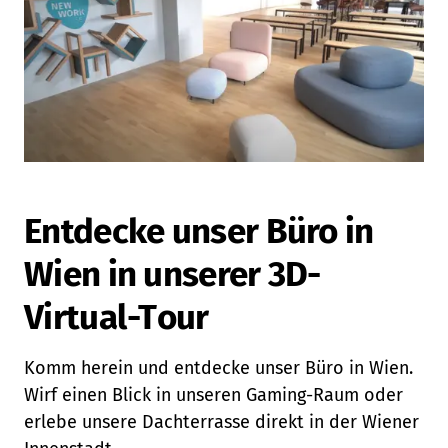
Entdecke unser Büro in
Wien in unserer 3D-
Virtual-Tour
Komm herein und entdecke unser Büro in Wien.
Wirf einen Blick in unseren Gaming-Raum oder
erlebe unsere Dachterrasse direkt in der Wiener