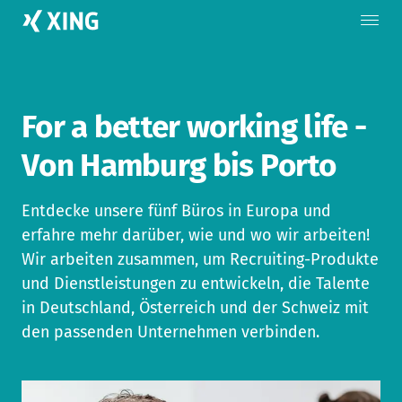
For a better working life -
Von Hamburg bis Porto
Entdecke unsere fünf Büros in Europa und
erfahre mehr darüber, wie und wo wir arbeiten!
Wir arbeiten zusammen, um Recruiting-Produkte
und Dienstleistungen zu entwickeln, die Talente
in Deutschland, Österreich und der Schweiz mit
den passenden Unternehmen verbinden.