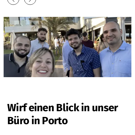
Wirf einen Blick in unser
Büro in Porto