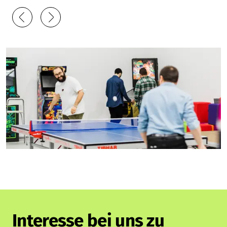
Interesse bei uns zu