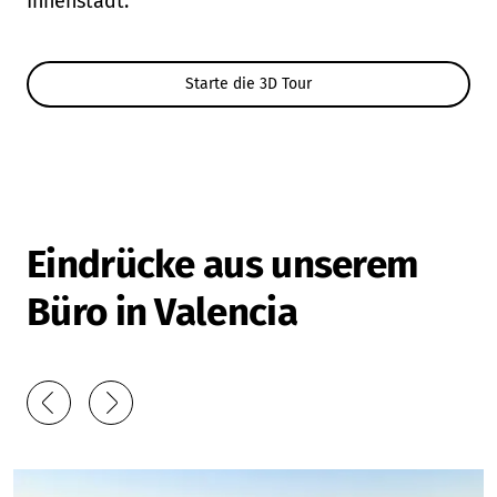
Innenstadt.
Starte die 3D Tour
Eindrücke aus unserem
Büro in Valencia