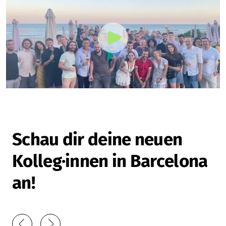
Schau dir deine neuen
Kolleg·innen in Barcelona
an!