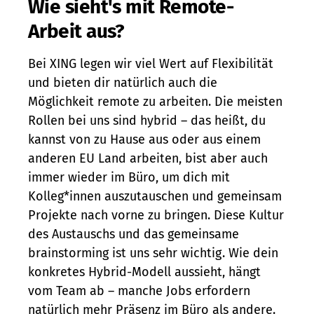
Wie sieht's mit Remote-
Arbeit aus?
Bei XING legen wir viel Wert auf Flexibilität
und bieten dir natürlich auch die
Möglichkeit remote zu arbeiten. Die meisten
Rollen bei uns sind hybrid – das heißt, du
kannst von zu Hause aus oder aus einem
anderen EU Land arbeiten, bist aber auch
immer wieder im Büro, um dich mit
Kolleg*innen auszutauschen und gemeinsam
Projekte nach vorne zu bringen. Diese Kultur
des Austauschs und das gemeinsame
brainstorming ist uns sehr wichtig. Wie dein
konkretes Hybrid-Modell aussieht, hängt
vom Team ab – manche Jobs erfordern
natürlich mehr Präsenz im Büro als andere.