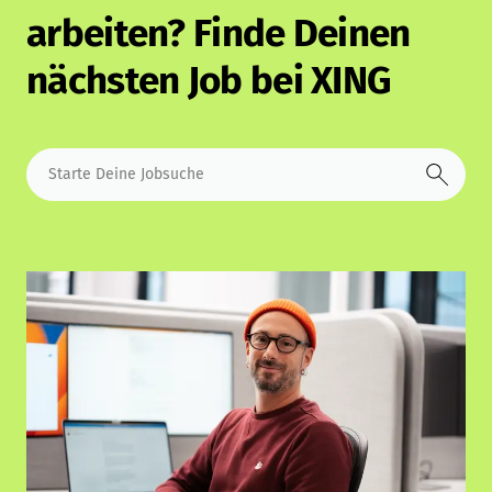
arbeiten? Finde Deinen
nächsten Job bei XING