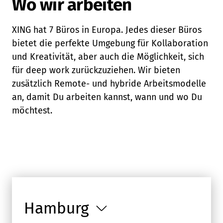
Wo wir arbeiten
XING hat 7 Büros in Europa. Jedes dieser Büros
bietet die perfekte Umgebung für Kollaboration
und Kreativität, aber auch die Möglichkeit, sich
für deep work zurückzuziehen. Wir bieten
zusätzlich Remote- und hybride Arbeitsmodelle
an, damit Du arbeiten kannst, wann und wo Du
möchtest.
Hamburg